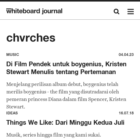
chvrches
MUSIC
04.04.23
Di Film Pendek untuk boygenius, Kristen
Stewart Menulis tentang Pertemanan
Menjelang perilisan album debut, boygenius telah
merilis boygenius - the film yang disutradarai oleh
pemeran princess Diana dalam film Spencer, Kristen
Stewart.
IDEAS
16.07.18
Things We Like: Dari Minggu Kedua Juli
Musik, series hingga film yang kami sukai.