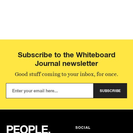
Subscribe to the Whiteboard
Journal newsletter
Good stuff coming to your inbox, for once.
SUBSCRIBE
SOCIAL