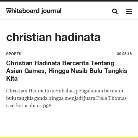
christian hadinata
SPORTS
30.08.18
Christian Hadinata Bercerita Tentang
Asian Games, Hingga Nasib Bulu Tangkis
Kita
Christian Hadinata membahas pengalaman bermain
bulu tangkis ganda hingga menjadi juara Piala Thomas
saat kerusuhan 1998.