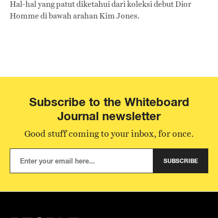
Hal-hal yang patut diketahui dari koleksi debut Dior
Homme di bawah arahan Kim Jones.
Subscribe to the Whiteboard
Journal newsletter
Good stuff coming to your inbox, for once.
SUBSCRIBE