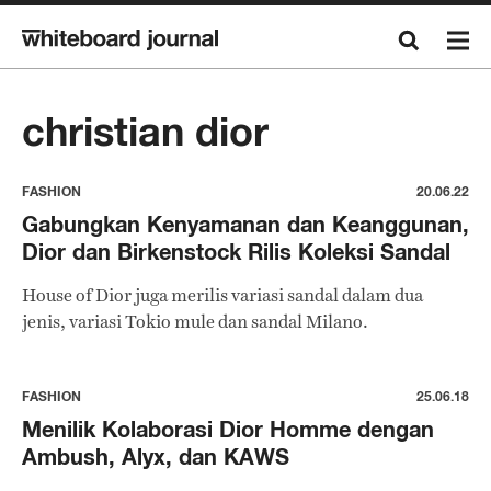
christian dior
FASHION
20.06.22
Gabungkan Kenyamanan dan Keanggunan,
Dior dan Birkenstock Rilis Koleksi Sandal
House of Dior juga merilis variasi sandal dalam dua
jenis, variasi Tokio mule dan sandal Milano.
FASHION
25.06.18
Menilik Kolaborasi Dior Homme dengan
Ambush, Alyx, dan KAWS