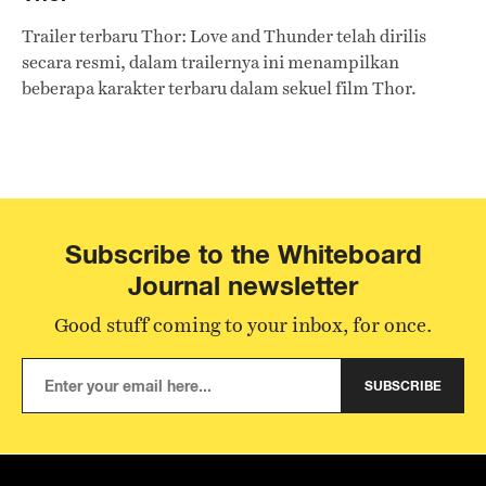
Trailer terbaru Thor: Love and Thunder telah dirilis
secara resmi, dalam trailernya ini menampilkan
beberapa karakter terbaru dalam sekuel film Thor.
Subscribe to the Whiteboard
Journal newsletter
Good stuff coming to your inbox, for once.
SUBSCRIBE