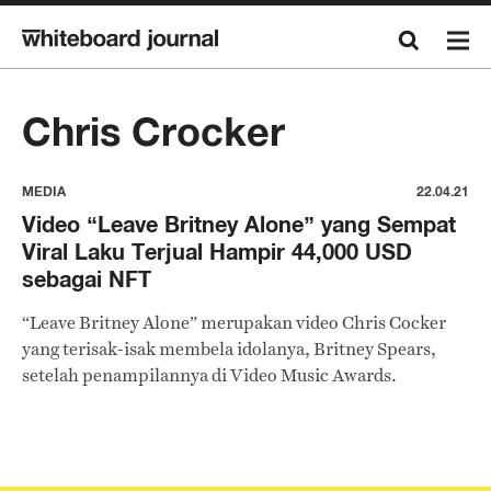
Chris Crocker
MEDIA
22.04.21
Video “Leave Britney Alone” yang Sempat
Viral Laku Terjual Hampir 44,000 USD
sebagai NFT
“Leave Britney Alone” merupakan video Chris Cocker
yang terisak-isak membela idolanya, Britney Spears,
setelah penampilannya di Video Music Awards.