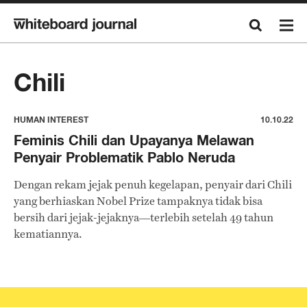
Chili
HUMAN INTEREST
10.10.22
Feminis Chili dan Upayanya Melawan
Penyair Problematik Pablo Neruda
Dengan rekam jejak penuh kegelapan, penyair dari Chili
yang berhiaskan Nobel Prize tampaknya tidak bisa
bersih dari jejak-jejaknya—terlebih setelah 49 tahun
kematiannya.