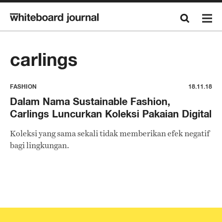
carlings
FASHION
18.11.18
Dalam Nama Sustainable Fashion,
Carlings Luncurkan Koleksi Pakaian Digital
Koleksi yang sama sekali tidak memberikan efek negatif
bagi lingkungan.