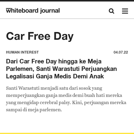
Car Free Day
HUMAN INTEREST
04.07.22
Dari Car Free Day hingga ke Meja
Parlemen, Santi Warastuti Perjuangkan
Legalisasi Ganja Medis Demi Anak
Santi Warastuti menjadi satu dari sosok yang
memperjuangkan ganja medis demi buah hati mereka
yang mengidap cerebral palsy. Kini, perjuangan mereka
sampai di meja parlemen.