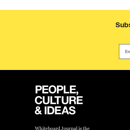
Subs
Whiteboard Journal is the