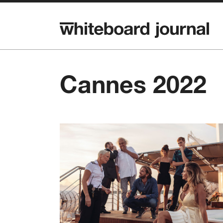
Cannes 2022