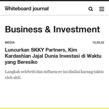
Business & Investment
MEDIA
15.09.22
Luncurkan SKKY Partners, Kim
Kardashian Jajal Dunia Investasi di Waktu
yang Beresiko
Langkah selebriti dan influencer ini dinilai kurang taktis
oleh ahli.