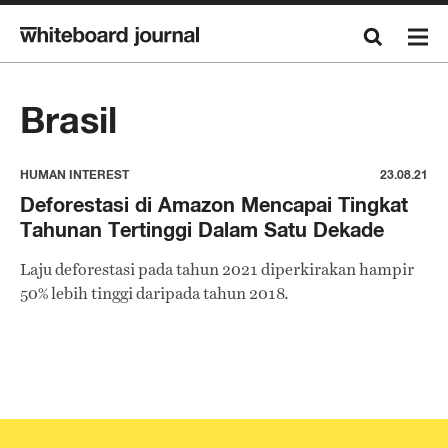
Brasil
HUMAN INTEREST
23.08.21
Deforestasi di Amazon Mencapai Tingkat
Tahunan Tertinggi Dalam Satu Dekade
Laju deforestasi pada tahun 2021 diperkirakan hampir
50% lebih tinggi daripada tahun 2018.