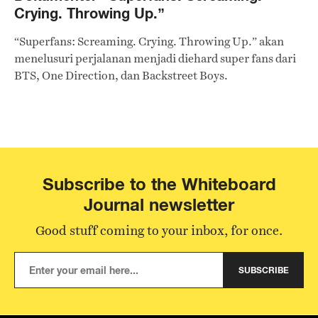
Crying. Throwing Up.”
“Superfans: Screaming. Crying. Throwing Up.” akan
menelusuri perjalanan menjadi diehard super fans dari
BTS, One Direction, dan Backstreet Boys.
Subscribe to the Whiteboard
Journal newsletter
Good stuff coming to your inbox, for once.
SUBSCRIBE