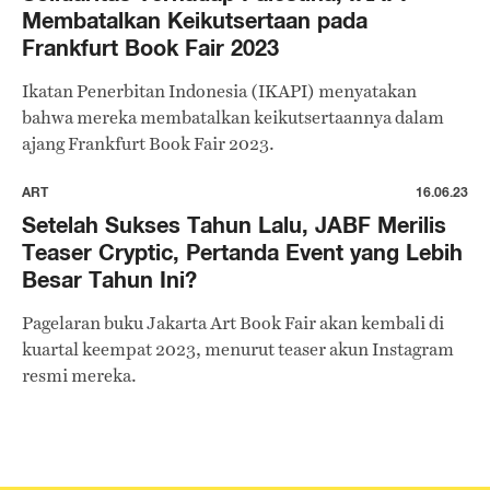
Membatalkan Keikutsertaan pada
Frankfurt Book Fair 2023
Ikatan Penerbitan Indonesia (IKAPI) menyatakan
bahwa mereka membatalkan keikutsertaannya dalam
ajang Frankfurt Book Fair 2023.
ART
16.06.23
Setelah Sukses Tahun Lalu, JABF Merilis
Teaser Cryptic, Pertanda Event yang Lebih
Besar Tahun Ini?
Pagelaran buku Jakarta Art Book Fair akan kembali di
kuartal keempat 2023, menurut teaser akun Instagram
resmi mereka.