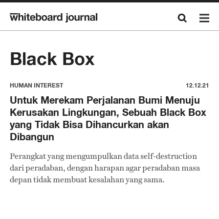
Black Box
HUMAN INTEREST
12.12.21
Untuk Merekam Perjalanan Bumi Menuju
Kerusakan Lingkungan, Sebuah Black Box
yang Tidak Bisa Dihancurkan akan
Dibangun
Perangkat yang mengumpulkan data self-destruction
dari peradaban, dengan harapan agar peradaban masa
depan tidak membuat kesalahan yang sama.