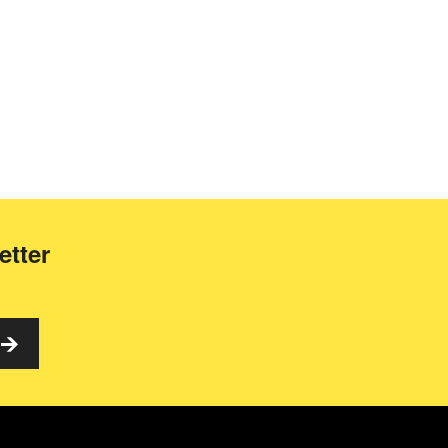
etter