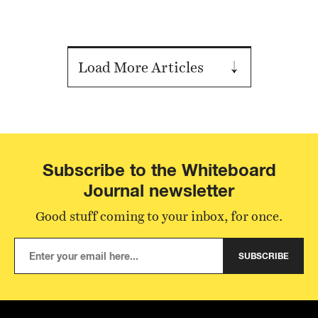
Load More Articles
Subscribe to the Whiteboard
Journal newsletter
Good stuff coming to your inbox, for once.
SUBSCRIBE