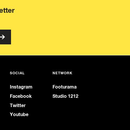
etter
SOCIAL
NETWORK
Instagram
Footurama
Facebook
Studio 1212
Twitter
Youtube