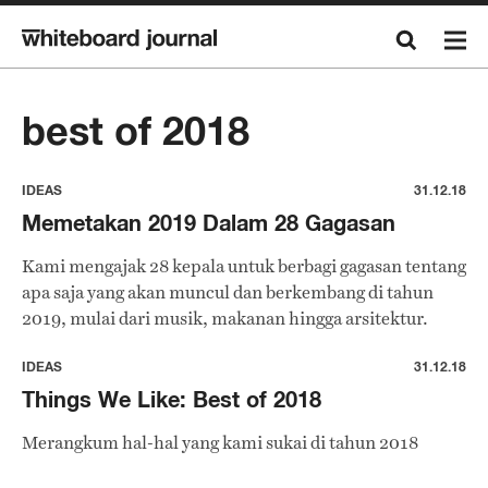
best of 2018
IDEAS
31.12.18
Memetakan 2019 Dalam 28 Gagasan
Kami mengajak 28 kepala untuk berbagi gagasan tentang
apa saja yang akan muncul dan berkembang di tahun
2019, mulai dari musik, makanan hingga arsitektur.
IDEAS
31.12.18
Things We Like: Best of 2018
Merangkum hal-hal yang kami sukai di tahun 2018