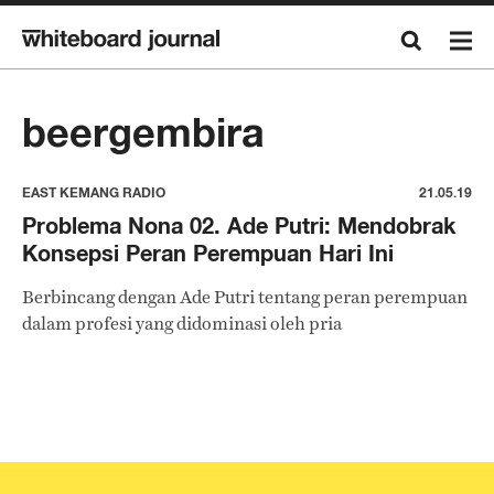
beergembira
EAST KEMANG RADIO
21.05.19
Problema Nona 02. Ade Putri: Mendobrak
Konsepsi Peran Perempuan Hari Ini
Berbincang dengan Ade Putri tentang peran perempuan
dalam profesi yang didominasi oleh pria