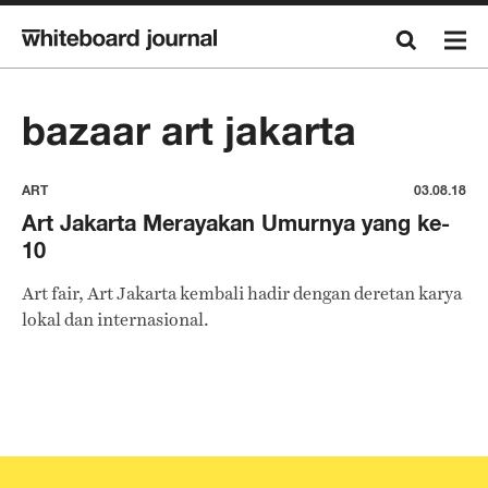
bazaar art jakarta
ART
03.08.18
Art Jakarta Merayakan Umurnya yang ke-
10
Art fair, Art Jakarta kembali hadir dengan deretan karya
lokal dan internasional.