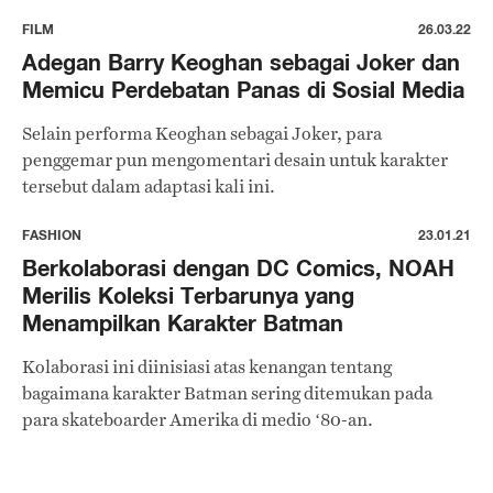
FILM
26.03.22
Adegan Barry Keoghan sebagai Joker dan
Memicu Perdebatan Panas di Sosial Media
Selain performa Keoghan sebagai Joker, para
penggemar pun mengomentari desain untuk karakter
tersebut dalam adaptasi kali ini.
FASHION
23.01.21
Berkolaborasi dengan DC Comics, NOAH
Merilis Koleksi Terbarunya yang
Menampilkan Karakter Batman
Kolaborasi ini diinisiasi atas kenangan tentang
bagaimana karakter Batman sering ditemukan pada
para skateboarder Amerika di medio ‘80-an.