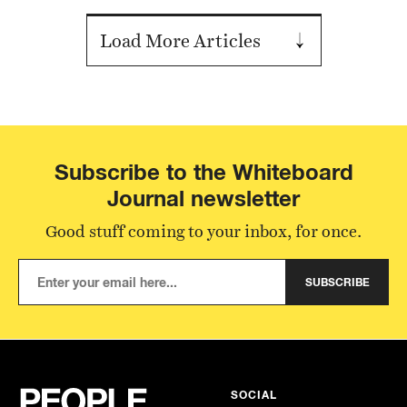
Load More Articles
Subscribe to the Whiteboard
Journal newsletter
Good stuff coming to your inbox, for once.
SUBSCRIBE
SOCIAL