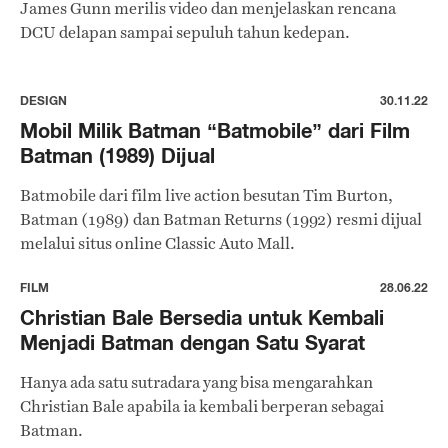
James Gunn merilis video dan menjelaskan rencana
DCU delapan sampai sepuluh tahun kedepan.
DESIGN
30.11.22
Mobil Milik Batman “Batmobile” dari Film
Batman (1989) Dijual
Batmobile dari film live action besutan Tim Burton,
Batman (1989) dan Batman Returns (1992) resmi dijual
melalui situs online Classic Auto Mall.
FILM
28.06.22
Christian Bale Bersedia untuk Kembali
Menjadi Batman dengan Satu Syarat
Hanya ada satu sutradara yang bisa mengarahkan
Christian Bale apabila ia kembali berperan sebagai
Batman.