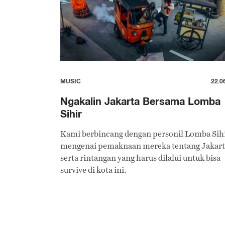
MUSIC
22.0
Ngakalin Jakarta Bersama Lomba
Sihir
Kami berbincang dengan personil Lomba Sih
mengenai pemaknaan mereka tentang Jakart
serta rintangan yang harus dilalui untuk bisa
survive di kota ini.