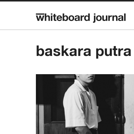
baskara putra