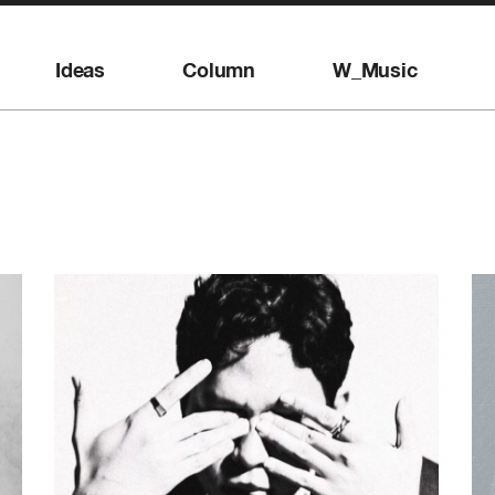
Ideas
Column
W_Music