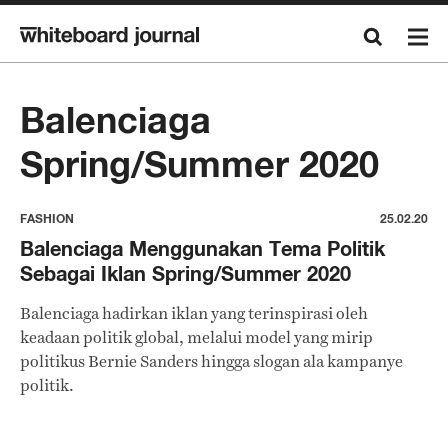
Balenciaga
Spring/Summer 2020
FASHION
25.02.20
Balenciaga Menggunakan Tema Politik
Sebagai Iklan Spring/Summer 2020
Balenciaga hadirkan iklan yang terinspirasi oleh
keadaan politik global, melalui model yang mirip
politikus Bernie Sanders hingga slogan ala kampanye
politik.