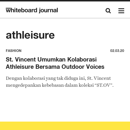
athleisure
FASHION
02.03.20
St. Vincent Umumkan Kolaborasi
Athleisure Bersama Outdoor Voices
Dengan kolaborasi yang tak diduga ini, St. Vincent
mengedepankan kebebasan dalam koleksi “ST.OV”.