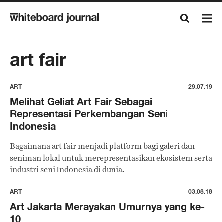
art fair
ART
29.07.19
Melihat Geliat Art Fair Sebagai
Representasi Perkembangan Seni
Indonesia
Bagaimana art fair menjadi platform bagi galeri dan
seniman lokal untuk merepresentasikan ekosistem serta
industri seni Indonesia di dunia.
ART
03.08.18
Art Jakarta Merayakan Umurnya yang ke-
10