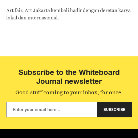
Art fair, Art Jakarta kembali hadir dengan deretan karya
lokal dan internasional.
Subscribe to the Whiteboard
Journal newsletter
Good stuff coming to your inbox, for once.
SUBSCRIBE