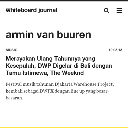
armin van buuren
MUSIC
19.08.18
Merayakan Ulang Tahunnya yang
Kesepuluh, DWP Digelar di Bali dengan
Tamu Istimewa, The Weeknd
Festival musik tahunan Djakarta Warehouse Project,
kembali sebagai DWPX dengan line up yang besar-
besaran.