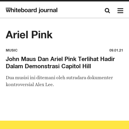
Ariel Pink
MUSIC
09.01.21
John Maus Dan Ariel Pink Terlihat Hadir
Dalam Demonstrasi Capitol Hill
Dua musisi ini ditemani oleh sutradara dokumenter
kontroversial Alex Lee.