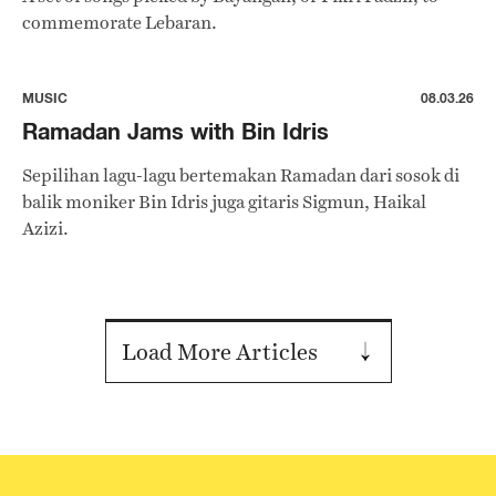
commemorate Lebaran.
MUSIC
08.03.26
Ramadan Jams with Bin Idris
Sepilihan lagu-lagu bertemakan Ramadan dari sosok di
balik moniker Bin Idris juga gitaris Sigmun, Haikal
Azizi.
Load More Articles