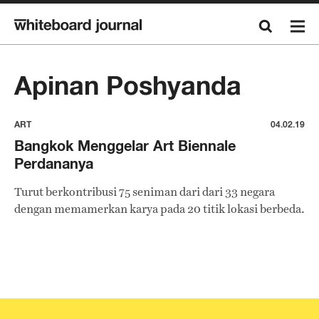
Apinan Poshyanda
ART
04.02.19
Bangkok Menggelar Art Biennale
Perdananya
Turut berkontribusi 75 seniman dari dari 33 negara
dengan memamerkan karya pada 20 titik lokasi berbeda.