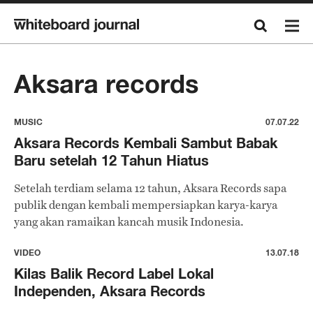
Aksara records
MUSIC
07.07.22
Aksara Records Kembali Sambut Babak
Baru setelah 12 Tahun Hiatus
Setelah terdiam selama 12 tahun, Aksara Records sapa
publik dengan kembali mempersiapkan karya-karya
yang akan ramaikan kancah musik Indonesia.
VIDEO
13.07.18
Kilas Balik Record Label Lokal
Independen, Aksara Records