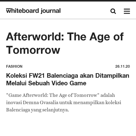
Afterworld: The Age of
Tomorrow
FASHION
26.11.20
Koleksi FW21 Balenciaga akan Ditampilkan
Melalui Sebuah Video Game
"Game Afterworld: The Age of Tomorrow" adalah
inovasi Demna Gvasalia untuk menampilkan koleksi
Balenciaga yang selanjutnya.