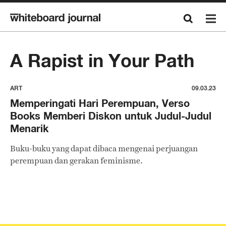
A Rapist in Your Path
ART
09.03.23
Memperingati Hari Perempuan, Verso
Books Memberi Diskon untuk Judul-Judul
Menarik
Buku-buku yang dapat dibaca mengenai perjuangan
perempuan dan gerakan feminisme.