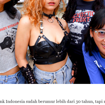
k Indonesia sudah berumur lebih dari 30 tahun, tapi m