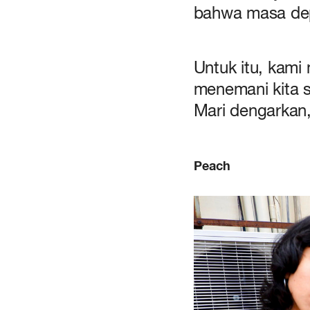
bahwa masa de
Untuk itu, kami
menemani kita 
Mari dengarkan,
Peach