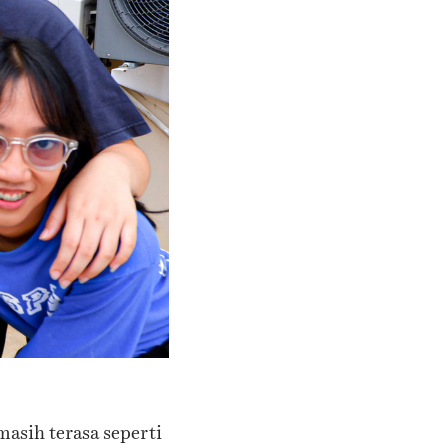
asih terasa seperti