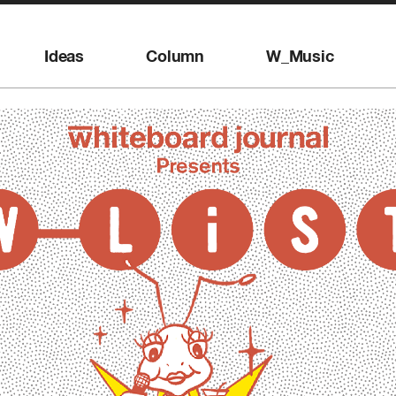
Ideas
Column
W_Music