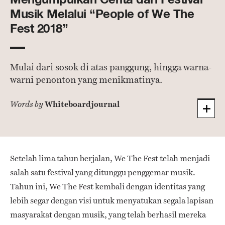
Musik Melalui “People of We The
Fest 2018”
Mulai dari sosok di atas panggung, hingga warna-
warni penonton yang menikmatinya.
Whiteboardjournal
Words by
Setelah lima tahun berjalan, We The Fest telah menjadi
salah satu festival yang ditunggu penggemar musik.
Tahun ini, We The Fest kembali dengan identitas yang
lebih segar dengan visi untuk menyatukan segala lapisan
masyarakat dengan musik, yang telah berhasil mereka