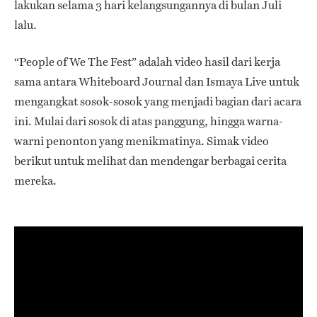
lakukan selama 3 hari kelangsungannya di bulan Juli
lalu.
“People of We The Fest” adalah video hasil dari kerja
sama antara Whiteboard Journal dan Ismaya Live untuk
mengangkat sosok-sosok yang menjadi bagian dari acara
ini. Mulai dari sosok di atas panggung, hingga warna-
warni penonton yang menikmatinya. Simak video
berikut untuk melihat dan mendengar berbagai cerita
mereka.