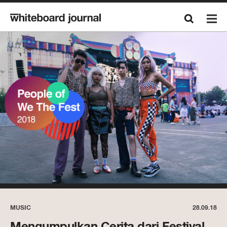
MUSIC
28.09.18
Mengumpulkan Cerita dari Festival