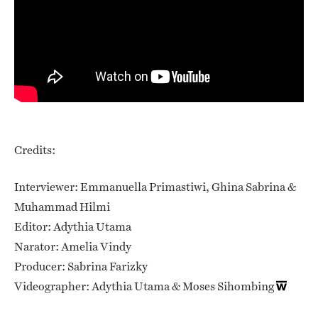
Credits:
Interviewer: Emmanuella Primastiwi, Ghina Sabrina &
Muhammad Hilmi
Editor: Adythia Utama
Narator: Amelia Vindy
Producer: Sabrina Farizky
Videographer: Adythia Utama & Moses Sihombing