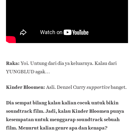
Raka:
Yoi. Untung dari dia ya keluarnya. Kalau dari
YUNGBLUD agak…
Kinder Bloomen:
Asli. Denzel Curry
banget.
supportive
Dia sempat bilang kalau kalian cocok untuk bikin
soundtrack film. Jadi, kalau Kinder Bloomen punya
kesempatan untuk menggarap soundtrack sebuah
film. Menurut kalian genre apa dan kenapa?