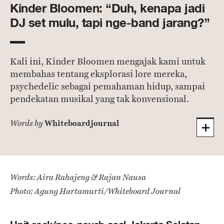
Kinder Bloomen: “Duh, kenapa jadi
DJ set mulu, tapi nge-band jarang?”
Kali ini, Kinder Bloomen mengajak kami untuk
membahas tentang eksplorasi lore mereka,
psychedelic sebagai pemahaman hidup, sampai
pendekatan musikal yang tak konvensional.
Whiteboardjournal
Words by
Words: Aira Rahajeng & Rajan Nausa
Photo: Agung Hartamurti/Whiteboard Journal