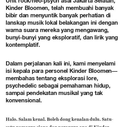
Unit rock/neo-psych asal Jakarta Selatan,
Kinder Bloomen, telah membuahi banyak
bibir dan menyuntik banyak perhatian di
lanskap musik lokal belakangan ini dengan
warna suara mereka yang mengawang,
bunyi-bunyi yang eksploratif, dan lirik yang
kontemplatif.
Dalam perjalanan kali ini, kami menyelami
isi kepala para personel Kinder Bloomen—
membahas tentang eksplorasi lore,
psychedelic sebagai pemahaman hidup,
sampai pendekatan musikal yang tak
konvensional.
Halo. Salam kenal. Boleh dong kenalan dulu. Satu-