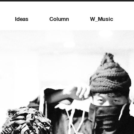
Ideas
Column
W_Music