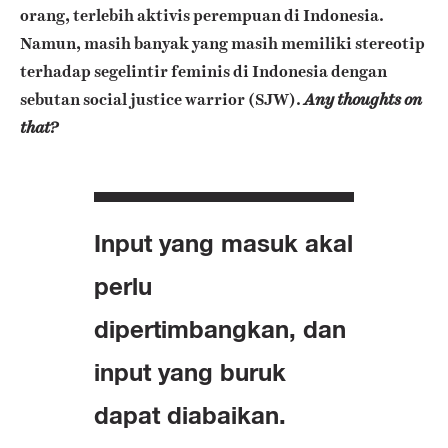
orang, terlebih aktivis perempuan di Indonesia.
Namun, masih banyak yang masih memiliki stereotip
terhadap segelintir feminis di Indonesia dengan
sebutan social justice warrior (SJW).
Any thoughts on
that?
Input yang masuk akal
perlu
dipertimbangkan, dan
input yang buruk
dapat diabaikan.