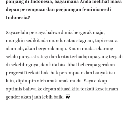
panjang di Indonesia, bagaimana Anda melihat masa
depan perempuan dan perjuangan feminisme di
Indonesia?
Saya selalu percaya bahwa dunia bergerak maju,
mungkin sedikit ada mundur atau stagnan, tapi secara
alamiah, akan bergerak maju. Kaum muda sekarang
selalu punya strategi dan kritis terhadap apa yang terjadi
di sekelilingnya, dan kita bisa lihat beberapa gerakan
progresif terkait hak-hak perempuan dan banyak isu
lain, dipimpin oleh anak-anak muda. Saya cukup
optimis bahwa ke depan situasi kita terkait kesetaraan
gender akan jauh lebih baik.