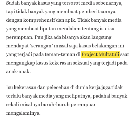
Sudah banyak kasus yang tersorot media sebenarnya,
tapi tidak banyak yang membuat pemberitaannya
dengan komprehensif dan apik. Tidak banyak media
yang membuat liputan mendalam tentang isu-isu
perempuan. Pun jika ada bisanya akan langsung
mendapat ‘serangan’ missal saja kasus belakangan ini
yang terjadi pada teman-teman di
Project Multatuli
saat
mengungkap kasus kekerasan seksual yang terjadi pada
anak-anak.
Isu kekerasan dan pelecehan di dunia kerja juga tidak
terlalu banyak media yang meliputnya, padahal banyak
sekali misalnya buruh-buruh perempuan
mengalaminya.