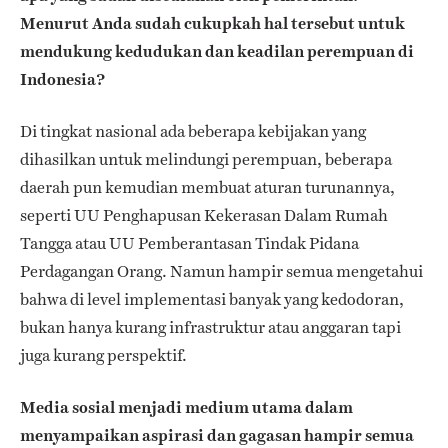
Menurut Anda sudah cukupkah hal tersebut untuk
mendukung kedudukan dan keadilan perempuan di
Indonesia?
Di tingkat nasional ada beberapa kebijakan yang
dihasilkan untuk melindungi perempuan, beberapa
daerah pun kemudian membuat aturan turunannya,
seperti UU Penghapusan Kekerasan Dalam Rumah
Tangga atau UU Pemberantasan Tindak Pidana
Perdagangan Orang. Namun hampir semua mengetahui
bahwa di level implementasi banyak yang kedodoran,
bukan hanya kurang infrastruktur atau anggaran tapi
juga kurang perspektif.
Media sosial menjadi medium utama dalam
menyampaikan aspirasi dan gagasan hampir semua