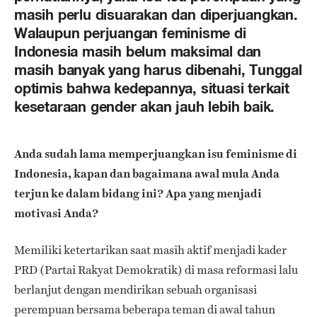
masih perlu disuarakan dan diperjuangkan.
Walaupun perjuangan feminisme di
Indonesia masih belum maksimal dan
masih banyak yang harus dibenahi, Tunggal
optimis bahwa kedepannya, situasi terkait
kesetaraan gender akan jauh lebih baik.
Anda sudah lama memperjuangkan isu feminisme di
Indonesia, kapan dan bagaimana awal mula Anda
terjun ke dalam bidang ini? Apa yang menjadi
motivasi Anda?
Memiliki ketertarikan saat masih aktif menjadi kader
PRD (Partai Rakyat Demokratik) di masa reformasi lalu
berlanjut dengan mendirikan sebuah organisasi
perempuan bersama beberapa teman di awal tahun