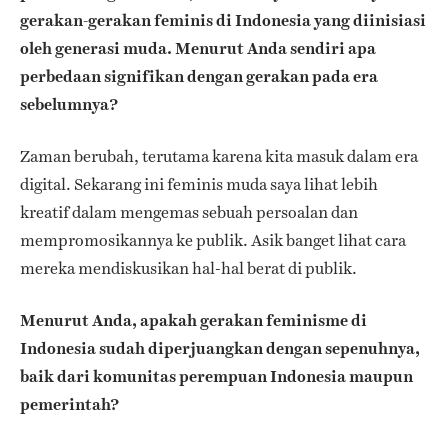
gerakan-gerakan feminis di Indonesia yang diinisiasi
oleh generasi muda. Menurut Anda sendiri apa
perbedaan signifikan dengan gerakan pada era
sebelumnya?
Zaman berubah, terutama karena kita masuk dalam era
digital. Sekarang ini feminis muda saya lihat lebih
kreatif dalam mengemas sebuah persoalan dan
mempromosikannya ke publik. Asik banget lihat cara
mereka mendiskusikan hal-hal berat di publik.
Menurut Anda, apakah gerakan feminisme di
Indonesia sudah diperjuangkan dengan sepenuhnya,
baik dari komunitas perempuan Indonesia maupun
pemerintah?