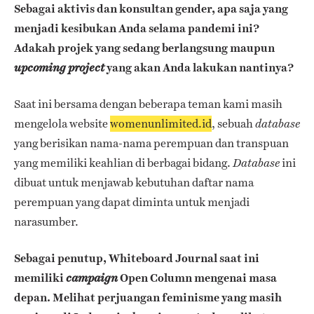
Sebagai aktivis dan konsultan gender, apa saja yang
menjadi kesibukan Anda selama pandemi ini?
Adakah projek yang sedang berlangsung maupun
yang akan Anda lakukan nantinya?
upcoming project
Saat ini bersama dengan beberapa teman kami masih
mengelola website
womenunlimited.id
, sebuah
database
yang berisikan nama-nama perempuan dan transpuan
yang memiliki keahlian di berbagai bidang.
ini
Database
dibuat untuk menjawab kebutuhan daftar nama
perempuan yang dapat diminta untuk menjadi
narasumber.
Sebagai penutup, Whiteboard Journal saat ini
memiliki
Open Column mengenai masa
campaign
depan. Melihat perjuangan feminisme yang masih