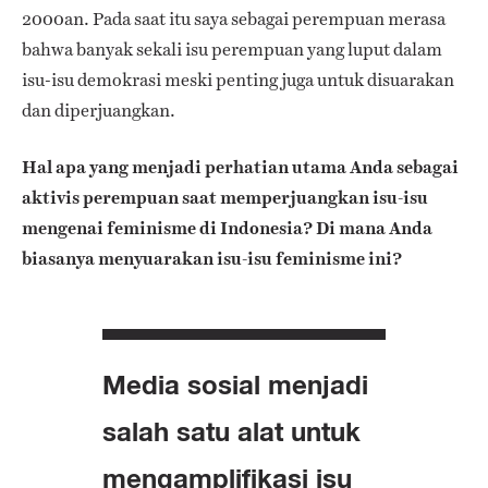
2000an. Pada saat itu saya sebagai perempuan merasa
bahwa banyak sekali isu perempuan yang luput dalam
isu-isu demokrasi meski penting juga untuk disuarakan
dan diperjuangkan.
Hal apa yang menjadi perhatian utama Anda sebagai
aktivis perempuan saat memperjuangkan isu-isu
mengenai feminisme di Indonesia? Di mana Anda
biasanya menyuarakan isu-isu feminisme ini?
Media sosial menjadi
salah satu alat untuk
mengamplifikasi isu