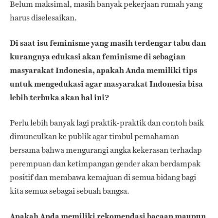
Belum maksimal, masih banyak pekerjaan rumah yang
harus diselesaikan.
Di saat isu feminisme yang masih terdengar tabu dan
kurangnya edukasi akan feminisme di sebagian
masyarakat Indonesia, apakah Anda memiliki tips
untuk mengedukasi agar masyarakat Indonesia bisa
lebih terbuka akan hal ini?
Perlu lebih banyak lagi praktik-praktik dan contoh baik
dimunculkan ke publik agar timbul pemahaman
bersama bahwa mengurangi angka kekerasan terhadap
perempuan dan ketimpangan gender akan berdampak
positif dan membawa kemajuan di semua bidang bagi
kita semua sebagai sebuah bangsa.
Apakah Anda memiliki rekomendasi bacaan maupun