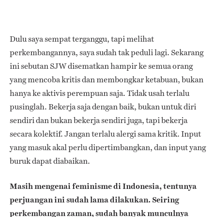
Dulu saya sempat terganggu, tapi melihat
perkembangannya, saya sudah tak peduli lagi. Sekarang
ini sebutan SJW disematkan hampir ke semua orang
yang mencoba kritis dan membongkar ketabuan, bukan
hanya ke aktivis perempuan saja. Tidak usah terlalu
pusinglah. Bekerja saja dengan baik, bukan untuk diri
sendiri dan bukan bekerja sendiri juga, tapi bekerja
secara kolektif. Jangan terlalu alergi sama kritik. Input
yang masuk akal perlu dipertimbangkan, dan input yang
buruk dapat diabaikan.
Masih mengenai feminisme di Indonesia, tentunya
perjuangan ini sudah lama dilakukan. Seiring
perkembangan zaman, sudah banyak munculnya