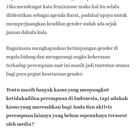
Jika mendengar kata feminisme maka hal itu selalu
diidentikan sebagai agenda Barat, padahal upaya untuk
memperjuangkan keadilan gender sudah ada sejak
jaman dahulu kala.
Bagaimana menghapuskan ketimpangan gender di
segala bidang dan mengurangi angka kekerasan
terhadap perempuan saat ini masih jadi tuntutan utama
bagi para pegiat kesetaraan gender.
Tentu masih banyak kasus yang menyangkut
ketidakadilan perempuan di Indonesia, tapi adakah
kasus yang meresahkan bagi Anda dan aktivis
perempuan lainnya yang belum sepenuhnya tersorot
oleh media?