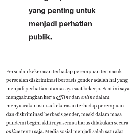
yang penting untuk
menjadi perhatian
publik.
Persoalan kekerasan terhadap perempuan termasuk
persoalan diskriminasi berbasis gender adalah hal yang
menjadi perhatian utama saya saat bekerja. Saat ini saya
menggabungkan kerja
dan
dalam
offline
online
menyuarakan isu-isu kekerasan terhadap perempuan
dan diskriminasi berbasis gender, meski dalam masa
pandemi begini akhirnya semua harus dilakukan secara
tentu saja. Media sosial menjadi salah satu alat
online