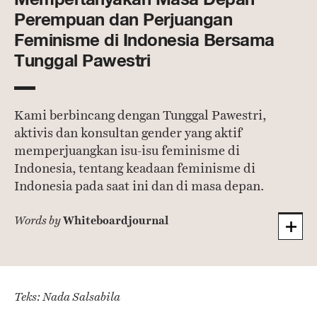
Perempuan dan Perjuangan
Feminisme di Indonesia Bersama
Tunggal Pawestri
Kami berbincang dengan Tunggal Pawestri,
aktivis dan konsultan gender yang aktif
memperjuangkan isu-isu feminisme di
Indonesia, tentang keadaan feminisme di
Indonesia pada saat ini dan di masa depan.
Whiteboardjournal
Words by
Teks: Nada Salsabila