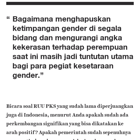
Bagaimana menghapuskan
ketimpangan gender di segala
bidang dan mengurangi angka
kekerasan terhadap perempuan
saat ini masih jadi tuntutan utama
bagi para pegiat kesetaraan
gender.
Bicara soal RUU PKS yang sudah lama diperjuangkan
juga di Indonesia, menurut Anda apakah sudah ada
perkembangan signifikan yang bisa dikatakan ke
arah positif? Apakah pemerintah sudah sepenuhnya