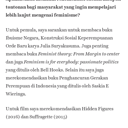
tontonan bagi masyarakat yang ingin mempelajari
lebih lanjut mengenai feminisme?
Untuk pemula, saya sarankan untuk membaca buku
Ibuisme Negara, Konstruksi Sosial Keperempuanan
Orde Baru karya Julia Suryakusuma. Juga penting
membaca buku
Feminist theory: From Margin to center
dan juga
Feminism is for everybody: passionate politics
yang ditulis oleh Bell Hooks. Selain itu saya juga
merekomendasikan buku Penghancuran Gerakan
Perempuan di Indonesia yang ditulis oleh Saskia E
Wieringa.
Untuk film saya merekomendasikan Hidden Figures
(2016) dan Suffragette (2015)