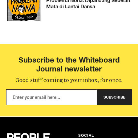
Problema Nona: Dipandang Sebelah
Mata di Lantai Dansa
Subscribe to the Whiteboard
Journal newsletter
Good stuff coming to your inbox, for once.
SUBSCRIBE
SOCIAL