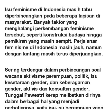
Isu feminisme di Indonesia masih tabu
diperbincangkan pada beberapa lapisan di
masyarakat. Banyak faktor yang
menghalangi perkembangan feminisme
tersebut, seperti konstruksi budaya hingga
pemikiran yang masih sempit. Perjalanan
feminisme di Indonesia masih jauh, namun
dengan lantang masih terus diperjuangkan.
Sering terdengar dalam perbincangan soal
wacana aktivisme perempuan, politik, isu
kesetaraan gender, dan keberagaman
gender, aktivis dan konsultan gender,
Tunggal Pawestri kerap melibatkan dirinya
dalam berbagai hal yang menjadi
perhatiannya, yaitu isu-isu perempuan yang