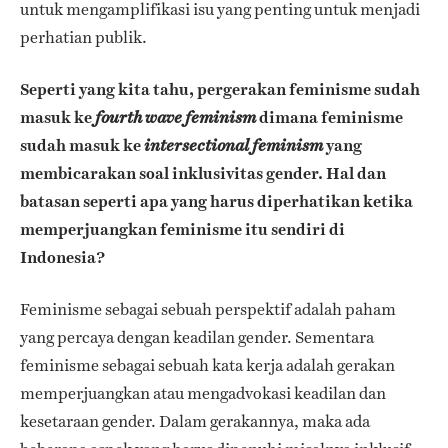
untuk mengamplifikasi isu yang penting untuk menjadi
perhatian publik.
Seperti yang kita tahu, pergerakan feminisme sudah
masuk ke
dimana feminisme
fourth wave feminism
sudah masuk ke
yang
intersectional feminism
membicarakan soal inklusivitas gender. Hal dan
batasan seperti apa yang harus diperhatikan ketika
memperjuangkan feminisme itu sendiri di
Indonesia?
Feminisme sebagai sebuah perspektif adalah paham
yang percaya dengan keadilan gender. Sementara
feminisme sebagai sebuah kata kerja adalah gerakan
memperjuangkan atau mengadvokasi keadilan dan
kesetaraan gender. Dalam gerakannya, maka ada