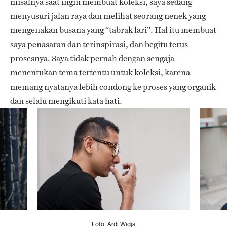
misalnya saat ingin membuat koleksi, saya sedang
menyusuri jalan raya dan melihat seorang nenek yang
mengenakan busana yang “tabrak lari”. Hal itu membuat
saya penasaran dan terinspirasi, dan begitu terus
prosesnya. Saya tidak pernah dengan sengaja
menentukan tema tertentu untuk koleksi, karena
memang nyatanya lebih condong ke proses yang organik
dan selalu mengikuti kata hati.
Foto: Ardi Widja