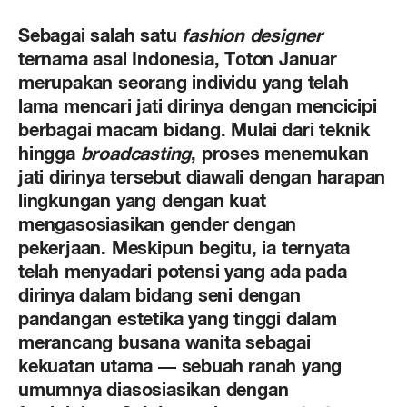
Sebagai salah satu
fashion designer
ternama asal Indonesia, Toton Januar
merupakan seorang individu yang telah
lama mencari jati dirinya dengan mencicipi
berbagai macam bidang. Mulai dari teknik
hingga
broadcasting
, proses menemukan
jati dirinya tersebut diawali dengan harapan
lingkungan yang dengan kuat
mengasosiasikan gender dengan
pekerjaan. Meskipun begitu, ia ternyata
telah menyadari potensi yang ada pada
dirinya dalam bidang seni dengan
pandangan estetika yang tinggi dalam
merancang busana wanita sebagai
kekuatan utama — sebuah ranah yang
umumnya diasosiasikan dengan