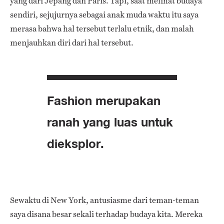
yang dari Jepang dan Paris. Tapi, saat melihat budaya
sendiri, sejujurnya sebagai anak muda waktu itu saya
merasa bahwa hal tersebut terlalu etnik, dan malah
menjauhkan diri dari hal tersebut.
Fashion merupakan
ranah yang luas untuk
dieksplor.
Sewaktu di New York, antusiasme dari teman-teman
saya disana besar sekali terhadap budaya kita. Mereka