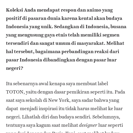
Koleksi Anda mendapat respon dan animo yang
positif di pasaran dunia karena kental akan budaya
Indonesia yang unik. Sedangkan di Indonesia, busana
yang mengusung gaya etnis telah memiliki segmen
tersendiri dan sangat umum di masyarakat. Melihat
hal tersebut, bagaimana perbandingan reaksi dari
pasar Indonesia dibandingkan dengan pasar luar
negeri?
Itu sebenarnya awal kenapa saya membuat label
TOTON, yaitu dengan dasar pemikiran seperti itu. Pada
saat saya sekolah di New York, saya sadar bahwa yang
dapat menjadi inspirasi itu tidak harus melihat ke luar
negeri. Lihatlah diri dan budaya sendiri. Sebelumnya,
tentunya saya kagum saat melihat
luar seperti
designer