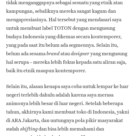
tidak menganggapnya sebagai sesuatu yang etnik atau
kampungan, sebaliknya mereka sangat kagum dan
mengapresiasinya. Hal tersebut yang mendasari saya
untuk membuat label TOTON dengan mengusung
budaya Indonesia yang dikemas secara kontemporer,
yang pada saat itu belum ada segmennya. Selain itu,
belum ada sesama
atau
yang mengusung
brand
designer
hal serupa – mereka lebih fokus kepada satu aliran saja,
baik itu etnik maupun kontemporer.
Selain itu, alasan kenapa saya coba untuk lempar ke luar
negeri terlebih dahulu adalah karena saya merasa
animonya lebih besar di luar negeri. Setelah beberapa
tahun, akhirnya kami membuat toko di Indonesia, yakni
di ARA Jakarta, dan untungnya pola pikir masyarakat
sudah
dan bisa lebih memahami dan
shifting