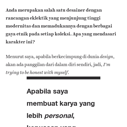
Anda merupakan salah satu desainer dengan
rancangan eklektik yang menjunjung tinggi
modernitas dan memadukannya dengan berbagai
gaya etnik pada setiap koleksi. Apa yang mendasari
karakter ini?
Menurut saya, apabila berkecimpung di dunia
,
design
akan ada panggilan dari dalam diri sendiri, jadi,
I’m
.
trying to be honest with myself
Apabila saya
membuat karya yang
lebih
personal
,