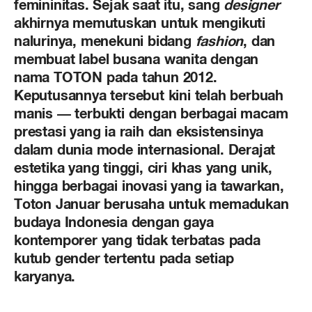
femininitas. Sejak saat itu, sang
designer
akhirnya memutuskan untuk mengikuti
nalurinya, menekuni bidang
fashion
, dan
membuat label busana wanita dengan
nama TOTON pada tahun 2012.
Keputusannya tersebut kini telah berbuah
manis — terbukti dengan berbagai macam
prestasi yang ia raih dan eksistensinya
dalam dunia mode internasional. Derajat
estetika yang tinggi, ciri khas yang unik,
hingga berbagai inovasi yang ia tawarkan,
Toton Januar berusaha untuk memadukan
budaya Indonesia dengan gaya
kontemporer yang tidak terbatas pada
kutub gender tertentu pada setiap
karyanya.