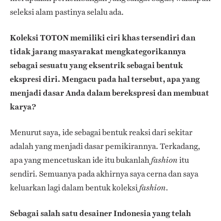
seleksi alam pastinya selalu ada.
Koleksi TOTON memiliki ciri khas tersendiri dan
tidak jarang masyarakat mengkategorikannya
sebagai sesuatu yang eksentrik sebagai bentuk
ekspresi diri. Mengacu pada hal tersebut, apa yang
menjadi dasar Anda dalam berekspresi dan membuat
karya?
Menurut saya, ide sebagai bentuk reaksi dari sekitar
adalah yang menjadi dasar pemikirannya. Terkadang,
apa yang mencetuskan ide itu bukanlah
itu
fashion
sendiri. Semuanya pada akhirnya saya cerna dan saya
keluarkan lagi dalam bentuk koleksi
.
fashion
Sebagai salah satu desainer Indonesia yang telah