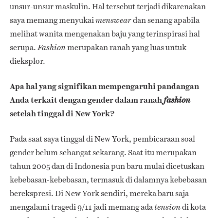
unsur-unsur maskulin. Hal tersebut terjadi dikarenakan
saya memang menyukai
dan senang apabila
menswear
melihat wanita mengenakan baju yang terinspirasi hal
serupa.
merupakan ranah yang luas untuk
Fashion
dieksplor.
Apa hal yang signifikan mempengaruhi pandangan
Anda terkait dengan gender dalam ranah
fashion
setelah tinggal di New York?
Pada saat saya tinggal di New York, pembicaraan soal
gender belum sehangat sekarang. Saat itu merupakan
tahun 2005 dan di Indonesia pun baru mulai dicetuskan
kebebasan-kebebasan, termasuk di dalamnya kebebasan
berekspresi. Di New York sendiri, mereka baru saja
mengalami tragedi 9/11 jadi memang ada
di kota
tension