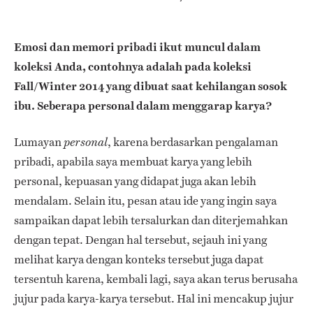
Emosi dan memori pribadi ikut muncul dalam
koleksi Anda, contohnya adalah pada koleksi
Fall/Winter 2014 yang dibuat saat kehilangan sosok
ibu. Seberapa personal dalam menggarap karya?
Lumayan
, karena berdasarkan pengalaman
personal
pribadi, apabila saya membuat karya yang lebih
personal, kepuasan yang didapat juga akan lebih
mendalam. Selain itu, pesan atau ide yang ingin saya
sampaikan dapat lebih tersalurkan dan diterjemahkan
dengan tepat. Dengan hal tersebut, sejauh ini yang
melihat karya dengan konteks tersebut juga dapat
tersentuh karena, kembali lagi, saya akan terus berusaha
jujur pada karya-karya tersebut. Hal ini mencakup jujur