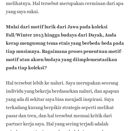
melihatnya. Hal tersebut merupakan cerminan dari apa
yang saya sukai.
Mulai dari motif lurik dari Jawa pada koleksi
Fall/Winter 2013 hingga budaya dari Dayak, Anda
kerap mengusung tema etnis yang berbeda-beda pada
tiap musimnya. Bagaimana proses penentuan motif-
motif atau aksen budaya yang diimplementasikan
pada tiap koleksi?
Hal tersebut lebih ke naluri. Saya merupakan seorang
individu yang bekerja berdasarkan naluri, dan apapun
yang ada di sekitar saya bisa menjadi inspirasi. Saya
terkadang kurang berpikir strategis seperti melihat
pasar dan tren, dan hal tersebut menuai kritik dari
partner kerja saya. Hal yang sering terjadi adalah