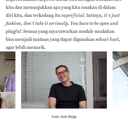
kita dan menunjukkan apa yang kita rasakan di dalam
diri kita, dan terkadang itu
. Intinya,
superficial
it’s just
.
fashion, don’t take it seriously
You have to be open and
. Semua yang saya tawarkan mudah-mudahan
playful
bisa menjadi mainan yang dapat digunakan sehari-hari,
agar lebih menarik.
Foto: Ardi Widja