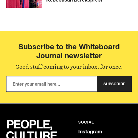
Subscribe to the Whiteboard
Journal newsletter
Good stuff coming to your inbox, for once.
SUBSCRIBE
SOCIAL
Instagram