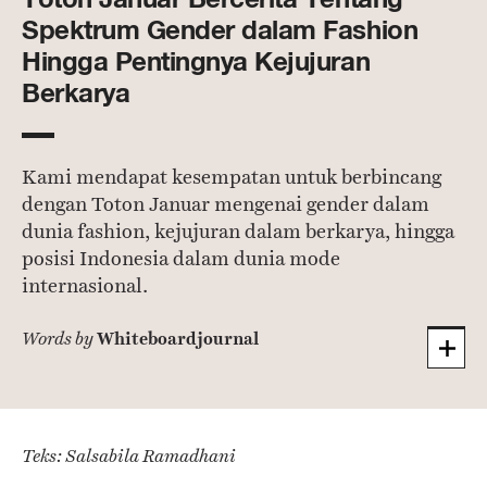
Spektrum Gender dalam Fashion
Hingga Pentingnya Kejujuran
Berkarya
Kami mendapat kesempatan untuk berbincang
dengan Toton Januar mengenai gender dalam
dunia fashion, kejujuran dalam berkarya, hingga
posisi Indonesia dalam dunia mode
internasional.
Whiteboardjournal
Words by
Teks: Salsabila Ramadhani