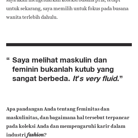
untuk sekarang, saya memilih untuk fokus pada busana
wanita terlebih dahulu.
Saya melihat maskulin dan
feminin bukanlah kutub yang
sangat berbeda.
It’s very fluid
.
Apa pandangan Anda tentang feminitas dan
maskulinitas, dan bagaimana hal tersebut terpancar
pada koleksi Anda dan mempengaruhi karir dalam
industri
?
fashion