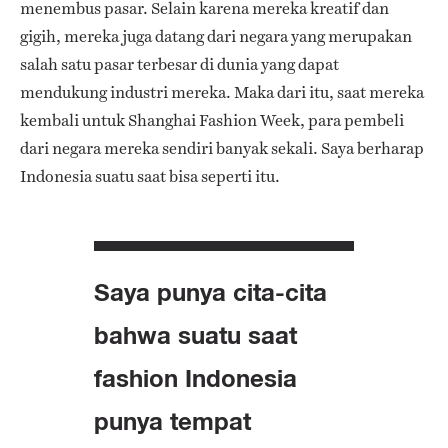
menembus pasar. Selain karena mereka kreatif dan
gigih, mereka juga datang dari negara yang merupakan
salah satu pasar terbesar di dunia yang dapat
mendukung industri mereka. Maka dari itu, saat mereka
kembali untuk Shanghai Fashion Week, para pembeli
dari negara mereka sendiri banyak sekali. Saya berharap
Indonesia suatu saat bisa seperti itu.
Saya punya cita-cita
bahwa suatu saat
fashion Indonesia
punya tempat