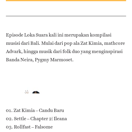
Episode Loka Suara kali ini merupakan kompilasi
musisi dari Bali. Mulai dari pop ala Zat Kimia, mathcore
Advark, hingga musik dari folk duo yang menginspirasi
Banda Neira, Pygmy Marmoset.
01. Zat Kimia – Candu Baru
02. Settle – Chapter 2| Ileana
03. Rollfast – Falsome