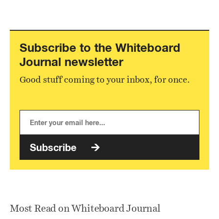
Subscribe to the Whiteboard
Journal newsletter
Good stuff coming to your inbox, for once.
Subscribe
Most Read on Whiteboard Journal