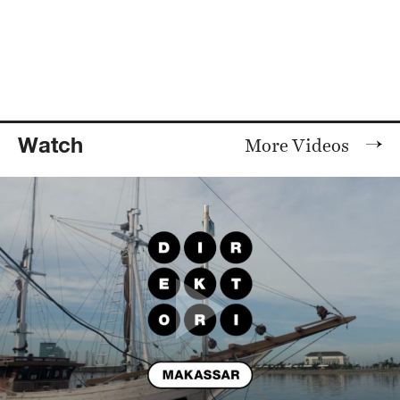
Watch
More Videos