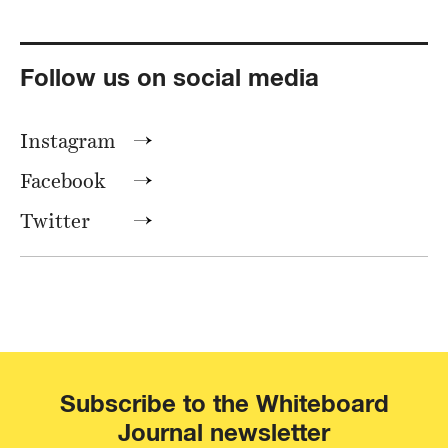
Follow us on social media
Instagram
Facebook
Twitter
Subscribe to the Whiteboard
Journal newsletter