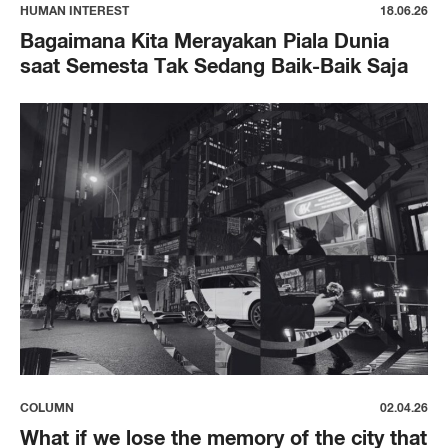
HUMAN INTEREST
18.06.26
Bagaimana Kita Merayakan Piala Dunia
saat Semesta Tak Sedang Baik-Baik Saja
COLUMN
02.04.26
What if we lose the memory of the city that