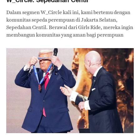
Dalam segmen W_Circle kali ini, kami bertemu dengan
komunitas sepeda perempuan di Jakarta Selatan,
Sepedahan Centil. Berawal dari Girls Ride, mereka ingin
membangun komunitas yang aman bagi perempuan
untuk mengekspresikan diri sambil bersepeda.