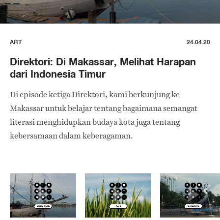
ART
24.04.20
Direktori: Di Makassar, Melihat Harapan
dari Indonesia Timur
Di episode ketiga Direktori, kami berkunjung ke
Makassar untuk belajar tentang bagaimana semangat
literasi menghidupkan budaya kota juga tentang
kebersamaan dalam keberagaman.