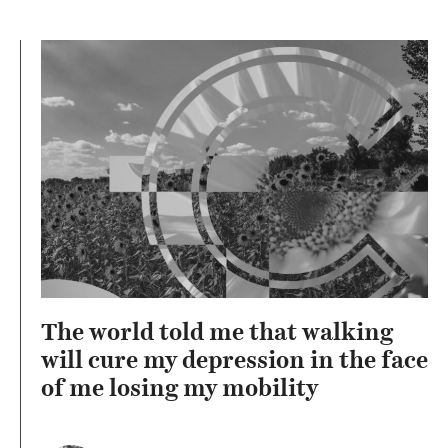
The world told me that walking
will cure my depression in the face
of me losing my mobility